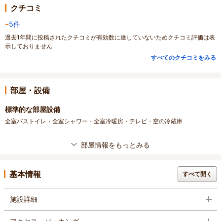
クチコミ
-
5件
過去1年間に投稿されたクチコミが有効数に達していないためクチコミ評価は表
示しておりません
すべてのクチコミをみる
部屋・設備
標準的な部屋設備
全室バストイレ・全室シャワー・全室冷暖房・テレビ・空の冷蔵庫
部屋情報をもっとみる
基本情報
すべて開く
施設詳細