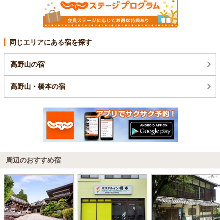
同じエリアにある宿を探す
高野山の宿
高野山・橋本の宿
周辺のおすすめ宿