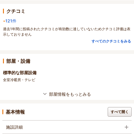
クチコミ
-
121件
過去1年間に投稿されたクチコミが有効数に達していないためクチコミ評価は表
示しておりません
すべてのクチコミをみる
部屋・設備
標準的な部屋設備
全室冷暖房・テレビ
部屋情報をもっとみる
基本情報
すべて開く
施設詳細