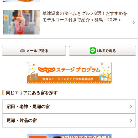
草津温泉の食べ歩きグルメ8選！おすすめを
モデルコース付きで紹介＜群馬・2025＞
メールで送る
LINEで送る
同じエリアにある宿を探す
沼田・老神・尾瀬の宿
尾瀬・片品の宿