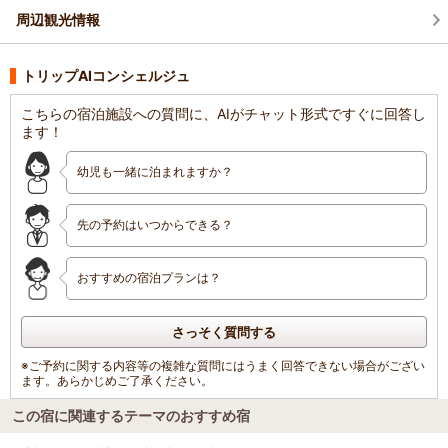
周辺観光情報
トリップAIコンシェルジュ
こちらの宿泊施設への質問に、AIがチャット形式ですぐに回答し
ます！
幼児も一緒に泊まれますか？
先の予約はいつからできる？
おすすめの宿泊プランは？
さっそく質問する
※ご予約に関する内容等の複雑な質問にはうまく回答できない場合がござい
ます。あらかじめご了承ください。
この宿に関連するテーマのおすすめ宿