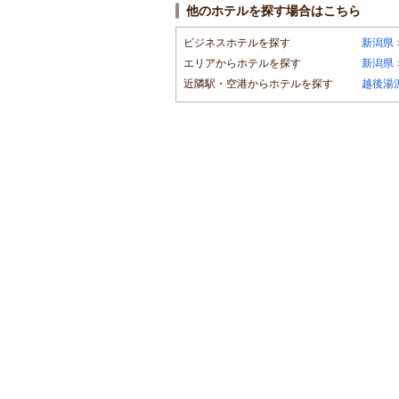
他のホテルを探す場合はこちら
ビジネスホテルを探す
新潟県
エリアからホテルを探す
新潟県
近隣駅・空港からホテルを探す
越後湯