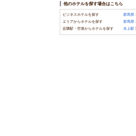
他のホテルを探す場合はこちら
ビジネスホテルを探す
群馬県
エリアからホテルを探す
群馬県
近隣駅・空港からホテルを探す
水上駅