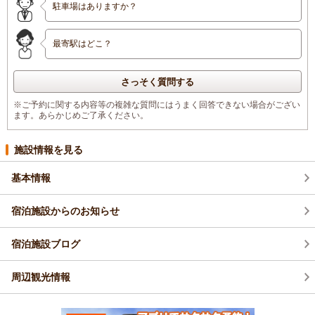
駐車場はありますか？
最寄駅はどこ？
さっそく質問する
※ご予約に関する内容等の複雑な質問にはうまく回答できない場合がござい
ます。あらかじめご了承ください。
施設情報を見る
基本情報
宿泊施設からのお知らせ
宿泊施設ブログ
周辺観光情報