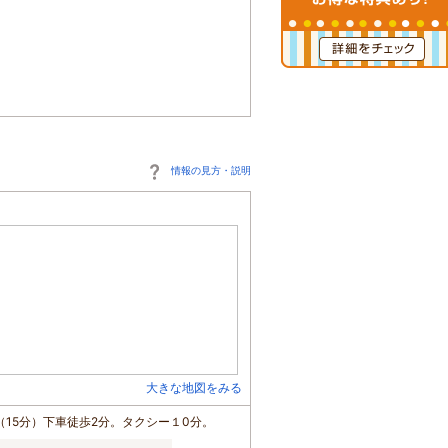
情報の見方・説明
大きな地図をみる
15分）下車徒歩2分。タクシー１0分。