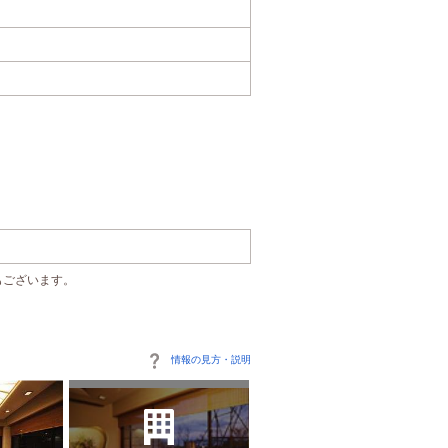
もございます。
情報の見方・説明