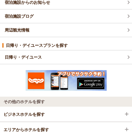
宿泊施設からのお知らせ
宿泊施設ブログ
周辺観光情報
日帰り・デイユースプランを探す
日帰り・デイユース
その他のホテルを探す
ビジネスホテルを探す
エリアからホテルを探す
神奈川県