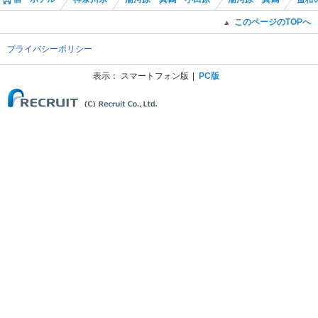
このページのTOPへ
▲
プライバシーポリシー
表示：
スマートフォン版
PC版
(C) Recruit Co., Ltd.