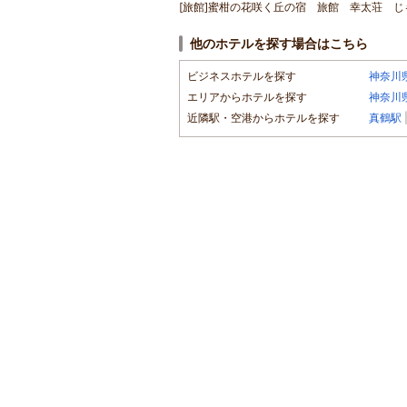
[旅館]蜜柑の花咲く丘の宿 旅館 幸太荘 じゃ
他のホテルを探す場合はこちら
ビジネスホテルを探す
神奈川
エリアからホテルを探す
神奈川
近隣駅・空港からホテルを探す
真鶴駅