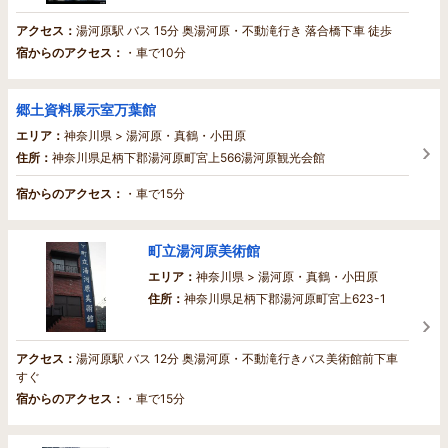
アクセス：
湯河原駅 バス 15分 奥湯河原・不動滝行き 落合橋下車 徒歩
宿からのアクセス：
・車で10分
郷土資料展示室万葉館
エリア：
神奈川県 > 湯河原・真鶴・小田原
住所：
神奈川県足柄下郡湯河原町宮上566湯河原観光会館
宿からのアクセス：
・車で15分
町立湯河原美術館
エリア：
神奈川県 > 湯河原・真鶴・小田原
住所：
神奈川県足柄下郡湯河原町宮上623-1
アクセス：
湯河原駅 バス 12分 奥湯河原・不動滝行きバス美術館前下車
すぐ
宿からのアクセス：
・車で15分