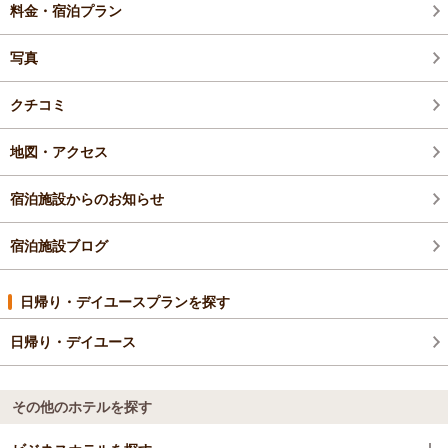
料金・宿泊プラン
写真
クチコミ
地図・アクセス
宿泊施設からのお知らせ
宿泊施設ブログ
日帰り・デイユースプランを探す
日帰り・デイユース
その他のホテルを探す