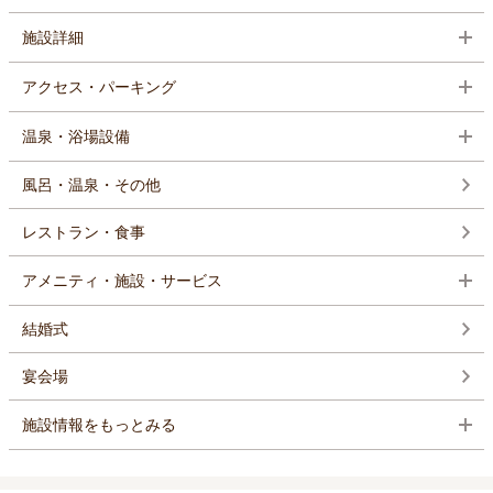
施設詳細
アクセス・パーキング
温泉・浴場設備
風呂・温泉・その他
レストラン・食事
アメニティ・施設・サービス
結婚式
宴会場
施設情報をもっとみる