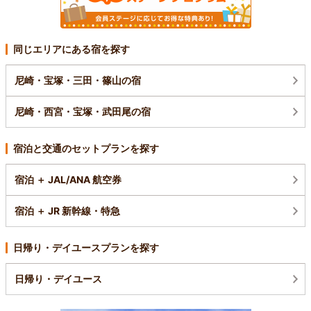
同じエリアにある宿を探す
尼崎・宝塚・三田・篠山の宿
尼崎・西宮・宝塚・武田尾の宿
宿泊と交通のセットプランを探す
宿泊 ＋ JAL/ANA 航空券
宿泊 ＋ JR 新幹線・特急
日帰り・デイユースプランを探す
日帰り・デイユース