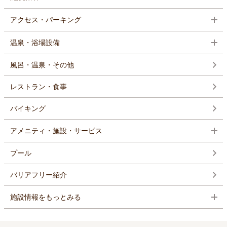
アクセス・パーキング
温泉・浴場設備
風呂・温泉・その他
レストラン・食事
バイキング
アメニティ・施設・サービス
プール
バリアフリー紹介
施設情報をもっとみる