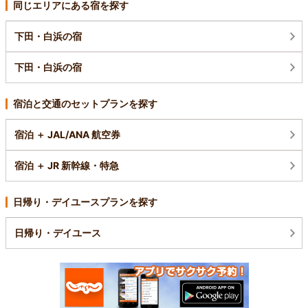
同じエリアにある宿を探す
下田・白浜の宿
下田・白浜の宿
宿泊と交通のセットプランを探す
宿泊 ＋ JAL/ANA 航空券
宿泊 ＋ JR 新幹線・特急
日帰り・デイユースプランを探す
日帰り・デイユース