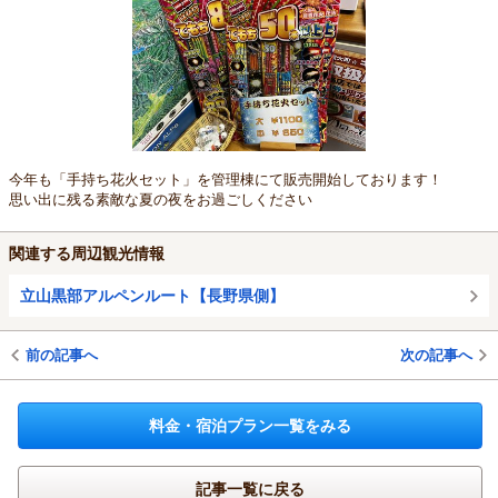
今年も「手持ち花火セット」を管理棟にて販売開始しております！
思い出に残る素敵な夏の夜をお過ごしください
関連する周辺観光情報
立山黒部アルペンルート【長野県側】
前の記事へ
次の記事へ
料金・宿泊プラン一覧をみる
記事一覧に戻る