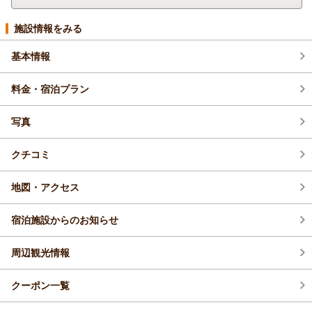
施設情報をみる
基本情報
料金・宿泊プラン
写真
クチコミ
地図・アクセス
宿泊施設からのお知らせ
周辺観光情報
クーポン一覧