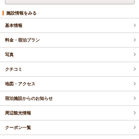
施設情報をみる
基本情報
料金・宿泊プラン
写真
クチコミ
地図・アクセス
宿泊施設からのお知らせ
周辺観光情報
クーポン一覧