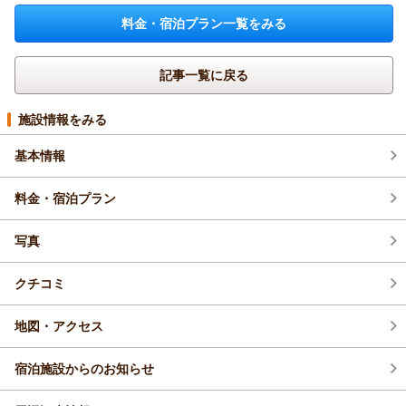
料金・宿泊プラン一覧をみる
記事一覧に戻る
施設情報をみる
基本情報
料金・宿泊プラン
写真
クチコミ
地図・アクセス
宿泊施設からのお知らせ