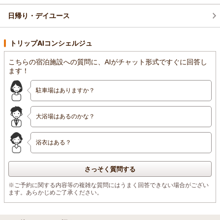
日帰り・デイユース
トリップAIコンシェルジュ
こちらの宿泊施設への質問に、AIがチャット形式ですぐに回答し
ます！
駐車場はありますか？
大浴場はあるのかな？
浴衣はある？
さっそく質問する
※ご予約に関する内容等の複雑な質問にはうまく回答できない場合がござい
ます。あらかじめご了承ください。