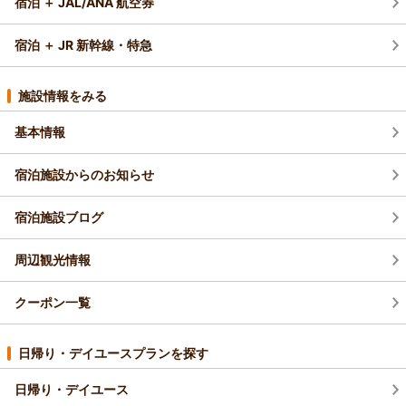
宿泊 ＋ JAL/ANA 航空券
宿泊 ＋ JR 新幹線・特急
施設情報をみる
基本情報
宿泊施設からのお知らせ
宿泊施設ブログ
周辺観光情報
クーポン一覧
日帰り・デイユースプランを探す
日帰り・デイユース