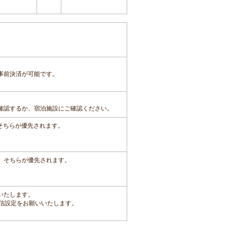
事前決済が可能です。
確認するか、宿泊施設にご確認ください。
、そちらが優先されます。
は、そちらが優先されます。
いたします。
です。受信設定をお願いいたします。