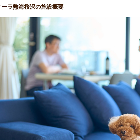
ノーラ熱海桜沢の施設概要