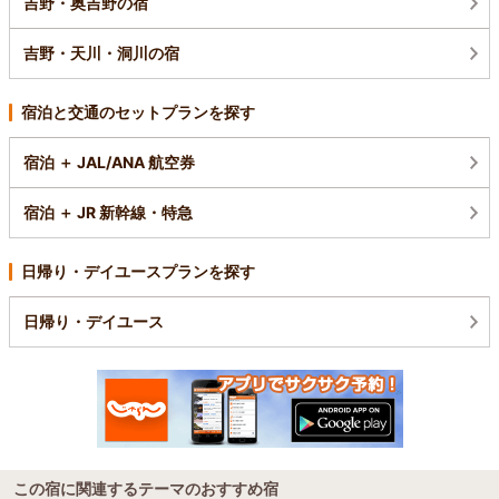
吉野・奥吉野の宿
吉野・天川・洞川の宿
宿泊と交通のセットプランを探す
宿泊 ＋ JAL/ANA 航空券
宿泊 ＋ JR 新幹線・特急
日帰り・デイユースプランを探す
日帰り・デイユース
この宿に関連するテーマのおすすめ宿