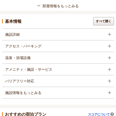
部屋情報をもっとみる
基本情報
すべて開く
施設詳細
アクセス・パーキング
温泉・浴場設備
アメニティ・施設・サービス
バリアフリー対応
施設情報をもっとみる
おすすめの宿泊プラン
スコアについて