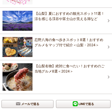
【山梨】夏におすすめの観光スポット11選！
涼を感じる渓谷や富士山が見える湖など
忍野八海の食べ歩きスポット8選！おすすめ
グルメをマップ付で紹介＜山梨・2024＞
【山梨名物】絶対に食べたい！おすすめのご
当地グルメ8選＜2024＞
メールで送る
LINEで送る