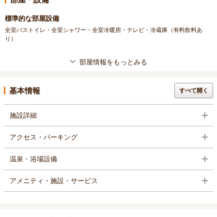
標準的な部屋設備
全室バストイレ・全室シャワー・全室冷暖房・テレビ・冷蔵庫（有料飲料あ
り）
部屋情報をもっとみる
基本情報
すべて開く
施設詳細
アクセス・パーキング
温泉・浴場設備
アメニティ・施設・サービス