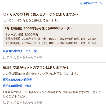
記事内容について
じゃらんでの予約に使えるクーポンはありますか？
以下のクーポンなどをご用意しております。
8月【旅応援】80000円から使える8000円クーポン
【クーポン額】8,000円分
【配布期間】2026年8月1日（土）10:00～2026年8月19日（水）23:59
【予約期間】2026年8月1日（土）10:00～2026年8月19日（水）23:59
現在発行中のクーポン一覧
[カテゴリ]
じゃらんからの回答
宿泊と交通がセットのプランはありますか？
この宿は宿泊と交通がセットのプランに対応しております。
宿泊+JAL/ANA航空券
宿泊+JR新幹線・特急
※検索条件によっては該当プランが表示されない場合がありますので、あらか
じめご了承ください。
[カテゴリ]
じゃらんからの回答