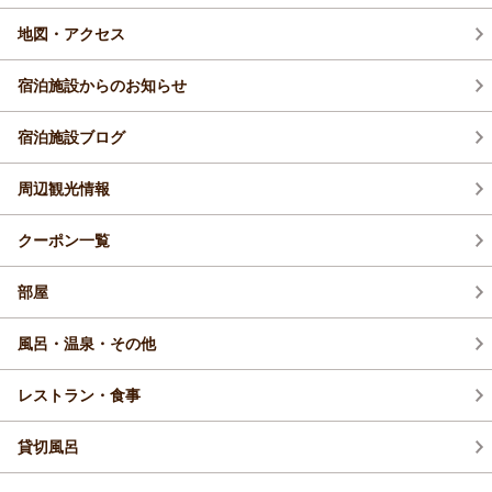
地図・アクセス
宿泊施設からのお知らせ
宿泊施設ブログ
周辺観光情報
クーポン一覧
部屋
風呂・温泉・その他
レストラン・食事
貸切風呂