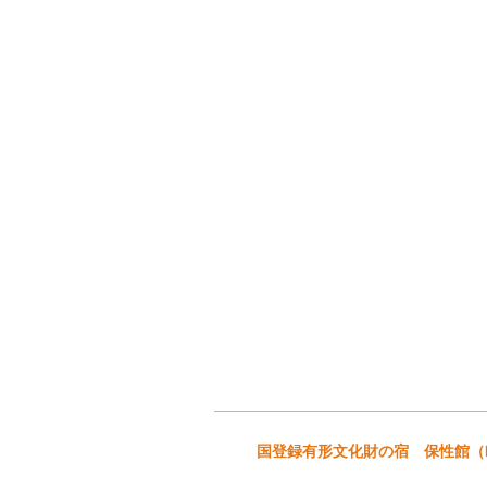
国登録有形文化財の宿 保性館（