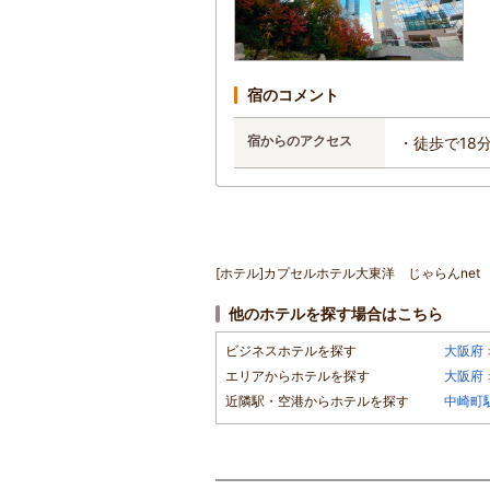
宿のコメント
宿からのアクセス
・徒歩で18
[ホテル]カプセルホテル大東洋 じゃらんnet
他のホテルを探す場合はこちら
ビジネスホテルを探す
大阪府
エリアからホテルを探す
大阪府
近隣駅・空港からホテルを探す
中崎町