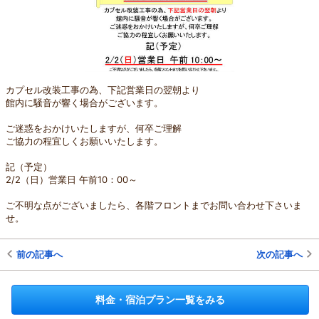
カプセル改装工事の為、下記営業日の翌朝より
館内に騒音が響く場合がございます。
ご迷惑をおかけいたしますが、何卒ご理解
ご協力の程宜しくお願いいたします。
記（予定）
2/2（日）営業日 午前10：00～
ご不明な点がございましたら、各階フロントまでお問い合わせ下さいま
せ。
前の記事へ
次の記事へ
料金・宿泊プラン一覧をみる