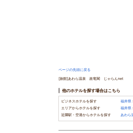
おすすめの遊び・体験ジャンル
ページの先頭に戻る
[旅館]あわら温泉 政竜閣 じゃらんnet
他のホテルを探す場合はこちら
ビジネスホテルを探す
福井県
エリアからホテルを探す
福井県
近隣駅・空港からホテルを探す
あわら