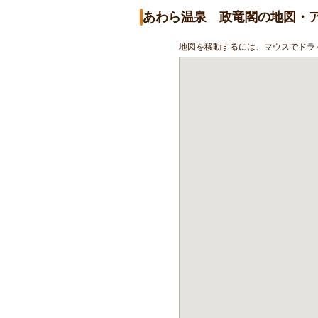
あわら温泉 政竜閣の地図・
地図を移動するには、マウスでドラ