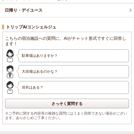
（返信日：2025/11/24）
日帰り・デイユース
トリップAIコンシェルジュ
こちらの宿泊施設への質問に、AIがチャット形式ですぐに回答し
ます！
駐車場はありますか？
大浴場はあるのかな？
浴衣はある？
さっそく質問する
※ご予約に関する内容等の複雑な質問にはうまく回答できない場合がござい
ます。あらかじめご了承ください。