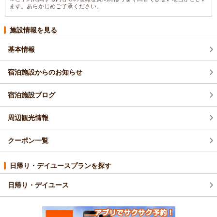
ます。あらかじめご了承ください。
施設情報を見る
基本情報
宿泊施設からのお知らせ
宿泊施設ブログ
周辺観光情報
クーポン一覧
日帰り・デイユースプランを探す
日帰り・デイユース