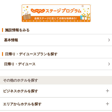
施設情報をみる
基本情報
日帰り・デイユースプランを探す
日帰り・デイユース
その他のホテルを探す
ビジネスホテルを探す
エリアからホテルを探す
北海道