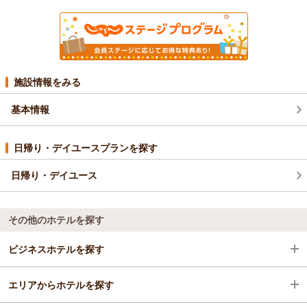
施設情報をみる
基本情報
日帰り・デイユースプランを探す
日帰り・デイユース
その他のホテルを探す
ビジネスホテルを探す
エリアからホテルを探す
北海道