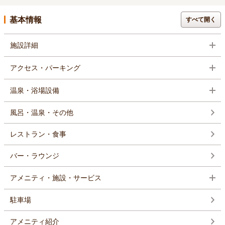
基本情報
すべて開く
施設詳細
アクセス・パーキング
温泉・浴場設備
風呂・温泉・その他
レストラン・食事
バー・ラウンジ
アメニティ・施設・サービス
駐車場
アメニティ紹介