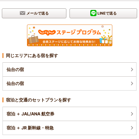
メールで送る
LINEで送る
同じエリアにある宿を探す
仙台の宿
仙台の宿
宿泊と交通のセットプランを探す
宿泊 ＋ JAL/ANA 航空券
宿泊 ＋ JR 新幹線・特急