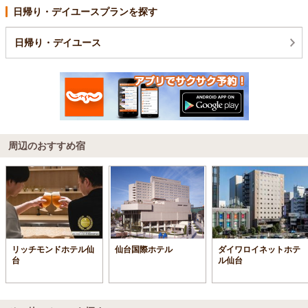
日帰り・デイユースプランを探す
日帰り・デイユース
周辺のおすすめ宿
リッチモンドホテル仙
仙台国際ホテル
ダイワロイネットホテ
台
ル仙台