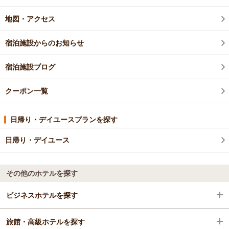
地図・アクセス
宿泊施設からのお知らせ
宿泊施設ブログ
クーポン一覧
日帰り・デイユースプランを探す
日帰り・デイユース
その他のホテルを探す
ビジネスホテルを探す
旅館・高級ホテルを探す
福井県