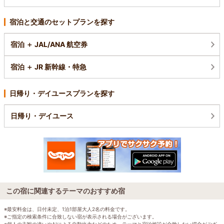
宿泊と交通のセットプランを探す
宿泊 ＋ JAL/ANA 航空券
宿泊 ＋ JR 新幹線・特急
日帰り・デイユースプランを探す
日帰り・デイユース
この宿に関連するテーマのおすすめ宿
※最安料金は、日付未定、1泊1部屋大人2名の料金です。
※ご指定の検索条件に合致しない宿が表示される場合がございます。