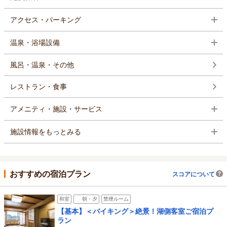
アクセス・パーキング
温泉・浴場設備
風呂・温泉・その他
レストラン・食事
アメニティ・施設・サービス
施設情報をもっとみる
おすすめの宿泊プラン
スコアについて
和室
朝・夕
禁煙ルーム
【基本】＜バイキング＞絶景！湖側客室ご宿泊プ
ラン