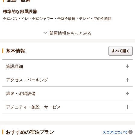
標準的な部屋設備
全室バストイレ・全室シャワー・全室冷暖房・テレビ・空の冷蔵庫
部屋情報をもっとみる
基本情報
すべて開く
施設詳細
アクセス・パーキング
温泉・浴場設備
アメニティ・施設・サービス
おすすめの宿泊プラン
スコアについて