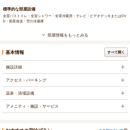
標準的な部屋設備
全室バストイレ・全室シャワー・全室冷暖房・テレビ・ビデオデッキまたはDV
D・衛星放送・空の冷蔵庫
部屋情報をもっとみる
基本情報
すべて開く
施設詳細
アクセス・パーキング
温泉・浴場設備
アメニティ・施設・サービス