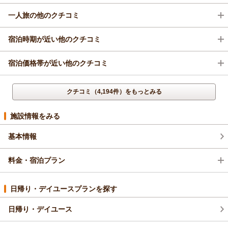
一人旅の他のクチコミ
宿泊時期が近い他のクチコミ
宿泊価格帯が近い他のクチコミ
クチコミ（4,194件）をもっとみる
施設情報をみる
基本情報
料金・宿泊プラン
日帰り・デイユースプランを探す
日帰り・デイユース