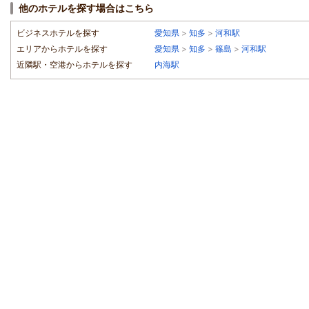
他のホテルを探す場合はこちら
ビジネスホテルを探す
愛知県
>
知多
>
河和駅
エリアからホテルを探す
愛知県
>
知多
>
篠島
>
河和駅
近隣駅・空港からホテルを探す
内海駅