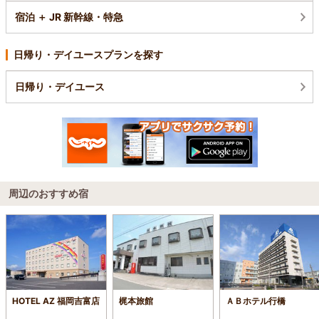
宿泊 ＋ JR 新幹線・特急
日帰り・デイユースプランを探す
日帰り・デイユース
周辺のおすすめ宿
HOTEL AZ 福岡吉富店
梶本旅館
ＡＢホテル行橋