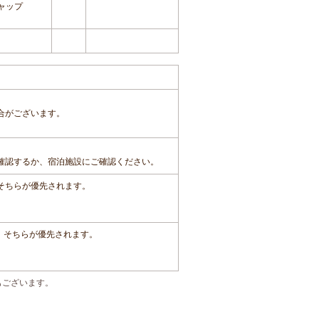
ャップ
合がございます。
確認するか、宿泊施設にご確認ください。
、そちらが優先されます。
は、そちらが優先されます。
もございます。