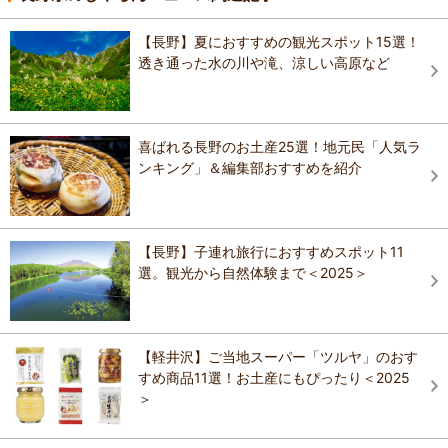
【長野】夏におすすめの観光スポット15選！
透き通った水の川や滝、涼しい高原など
喜ばれる長野のお土産25選！地元民「人気ラ
ンキング」＆編集部おすすめを紹介
【長野】子連れ旅行におすすめスポット11
選。観光から自然体験まで＜2025＞
【軽井沢】ご当地スーパー「ツルヤ」のおす
すめ商品11選！お土産にもぴったり＜2025
＞