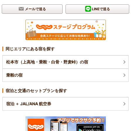
メールで送る
LINEで送る
同じエリアにある宿を探す
松本市（上高地・乗鞍・白骨・野麦峠）の宿
乗鞍の宿
宿泊と交通のセットプランを探す
宿泊 ＋ JAL/ANA 航空券