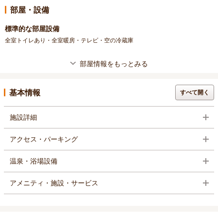
部屋・設備
標準的な部屋設備
全室トイレあり・全室暖房・テレビ・空の冷蔵庫
部屋情報をもっとみる
基本情報
すべて開く
施設詳細
アクセス・パーキング
温泉・浴場設備
アメニティ・施設・サービス