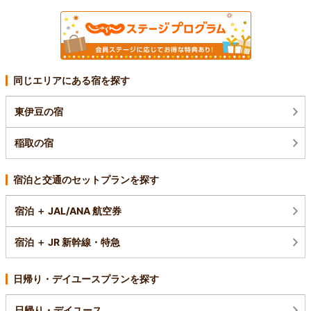
同じエリアにある宿を探す
東伊豆の宿
稲取の宿
宿泊と交通のセットプランを探す
宿泊 ＋ JAL/ANA 航空券
宿泊 ＋ JR 新幹線・特急
日帰り・デイユースプランを探す
日帰り・デイユース