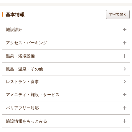
基本情報
すべて開く
施設詳細
アクセス・パーキング
温泉・浴場設備
風呂・温泉・その他
レストラン・食事
アメニティ・施設・サービス
バリアフリー対応
施設情報をもっとみる