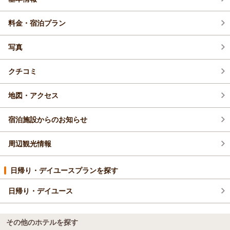
料金・宿泊プラン
写真
クチコミ
地図・アクセス
宿泊施設からのお知らせ
周辺観光情報
日帰り・デイユースプランを探す
日帰り・デイユース
その他のホテルを探す