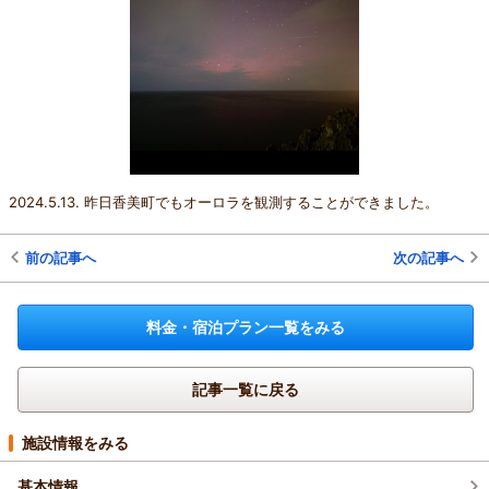
2024.5.13. 昨日香美町でもオーロラを観測することができました。
前の記事へ
次の記事へ
料金・宿泊プラン一覧をみる
記事一覧に戻る
施設情報をみる
基本情報