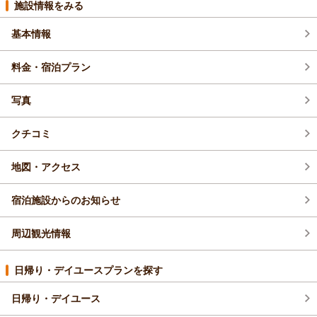
施設情報をみる
基本情報
料金・宿泊プラン
写真
クチコミ
地図・アクセス
宿泊施設からのお知らせ
周辺観光情報
日帰り・デイユースプランを探す
日帰り・デイユース