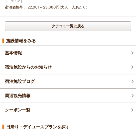
朝・夕
宿泊価格帯：
22,001～23,000円(大人一人あたり)
クチコミ一覧に戻る
施設情報をみる
基本情報
宿泊施設からのお知らせ
宿泊施設ブログ
周辺観光情報
クーポン一覧
日帰り・デイユースプランを探す