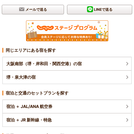
メールで送る
LINEで送る
同じエリアにある宿を探す
大阪南部（堺・岸和田・関西空港）の宿
堺・泉大津の宿
宿泊と交通のセットプランを探す
宿泊 ＋ JAL/ANA 航空券
宿泊 ＋ JR 新幹線・特急