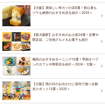
【大阪】美味しい串カツの店8選！初心者も
ツウも納得のおすすめ店を紹介＜2025＞
【新大阪駅】おすすめのお土産24選！定番や
限定品、ご当地グルメ＆お菓子も紹介
梅田のおすすめモーニング15選！早朝オープ
ンのカフェや喫茶店を紹介＜2024・大阪＞
【大阪】雨の日のお出かけに室内で遊べる観
光スポット13選＜2025＞