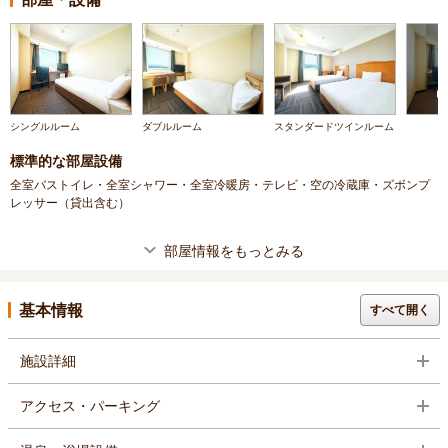
シングルルーム
ダブルルーム
スタンダードツインルーム
標準的な部屋設備
全室バストイレ・全室シャワー・全室冷暖房・テレビ・空の冷蔵庫・ズボンプ
レッサー（貸出含む）
部屋情報をもっとみる
基本情報
すべて開く
施設詳細
アクセス・パーキング