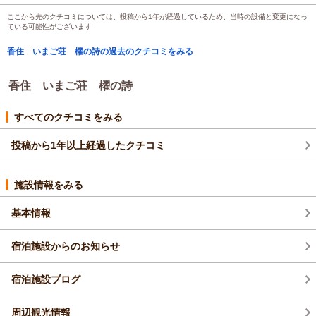
ここから先のクチコミについては、投稿から1年が経過しているため、当時の設備と変更になっ
ている可能性がございます
香住 いまご荘 櫂の詩の過去のクチコミをみる
香住 いまご荘 櫂の詩
すべてのクチコミをみる
投稿から1年以上経過したクチコミ
施設情報をみる
基本情報
宿泊施設からのお知らせ
宿泊施設ブログ
周辺観光情報