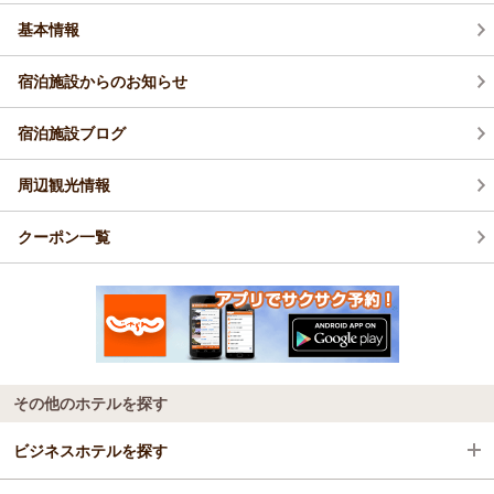
基本情報
宿泊施設からのお知らせ
宿泊施設ブログ
周辺観光情報
クーポン一覧
その他のホテルを探す
ビジネスホテルを探す