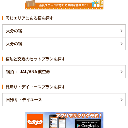
同じエリアにある宿を探す
大分の宿
大分の宿
宿泊と交通のセットプランを探す
宿泊 ＋ JAL/ANA 航空券
日帰り・デイユースプランを探す
日帰り・デイユース