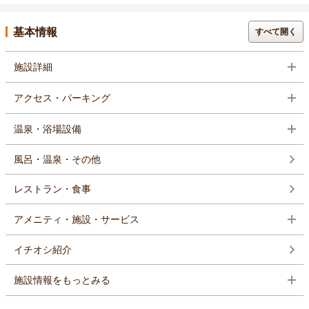
基本情報
すべて開く
施設詳細
アクセス・パーキング
温泉・浴場設備
風呂・温泉・その他
レストラン・食事
アメニティ・施設・サービス
イチオシ紹介
施設情報をもっとみる