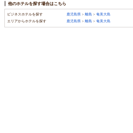
他のホテルを探す場合はこちら
ビジネスホテルを探す
鹿児島県
>
離島
>
奄美大島
エリアからホテルを探す
鹿児島県
>
離島
>
奄美大島